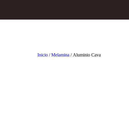
Inicio
/
Melamina
/ Aluminio Cava