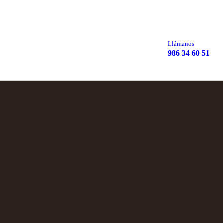
Llámanos
986 34 60 51