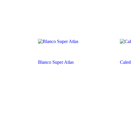
Blanco Super Atlas
Caled