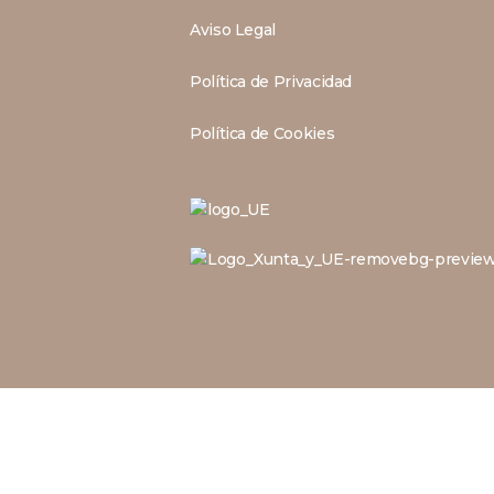
Aviso Legal
Política de Privacidad
Política de Cookies