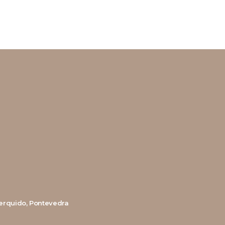
 Cerquido, Pontevedra