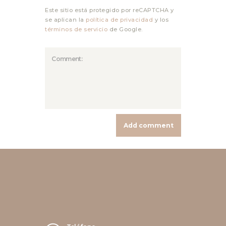
Este sitio está protegido por reCAPTCHA y
se aplican la
política de privacidad
y los
términos de servicio
de Google.