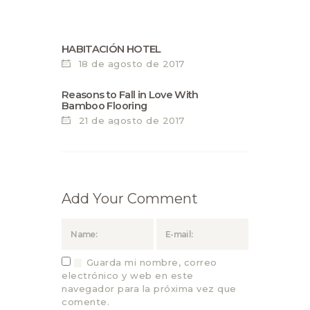
HABITACIÓN HOTEL
18 de agosto de 2017
Reasons to Fall in Love With
Bamboo Flooring
21 de agosto de 2017
Add Your Comment
Guarda mi nombre, correo
electrónico y web en este
navegador para la próxima vez que
comente.