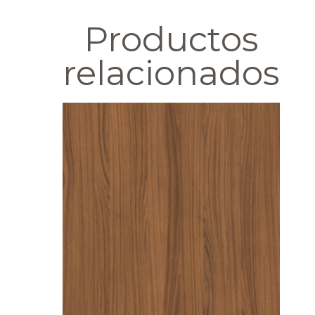
Productos
relacionados