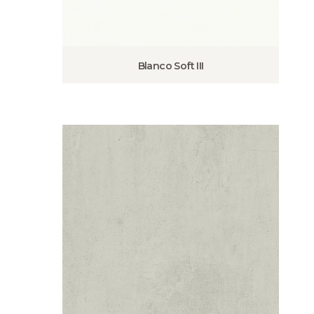
Blanco Soft III