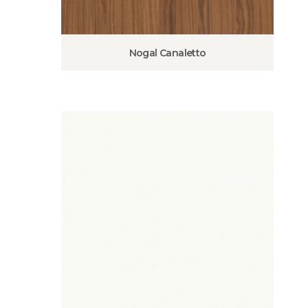
Nogal Canaletto