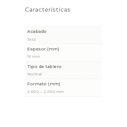
Características
Acabado
Jazz
Espesor (mm)
19 mm
Tipo de tablero
Normal
Formato (mm)
2.600 – 2.050 mm