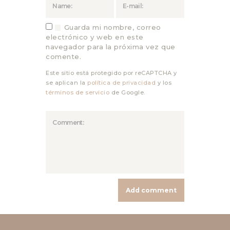
Guarda mi nombre, correo
electrónico y web en este
navegador para la próxima vez que
comente.
Este sitio está protegido por reCAPTCHA y
se aplican la
política de privacidad
y los
términos de servicio
de Google.