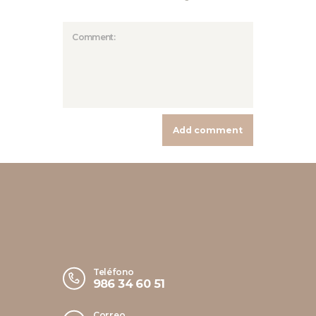
Teléfono
986 34 60 51
Correo