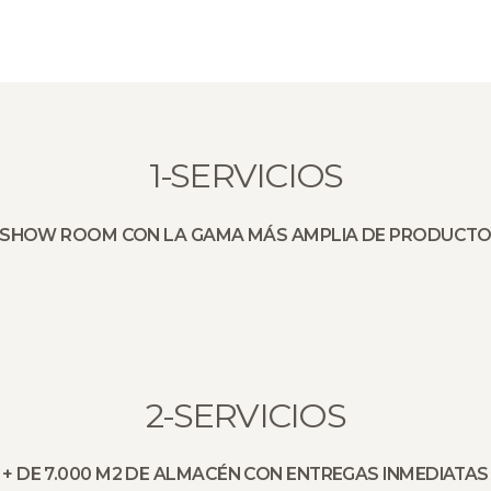
1-SERVICIOS
SHOW ROOM CON LA GAMA MÁS AMPLIA DE PRODUCT
2-SERVICIOS
+ DE 7.000 M2 DE ALMACÉN CON ENTREGAS INMEDIATAS