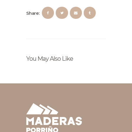
Share:
You May Also Like