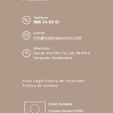
Teléfono
986 34 60 51
Correo
info@maderasporrino.com
Dirección
Carret. Porriño-Tui, s/n, 36475 O
Cerquido, Pontevedra
Aviso Legal
Política de Privacidad
Política de Cookies